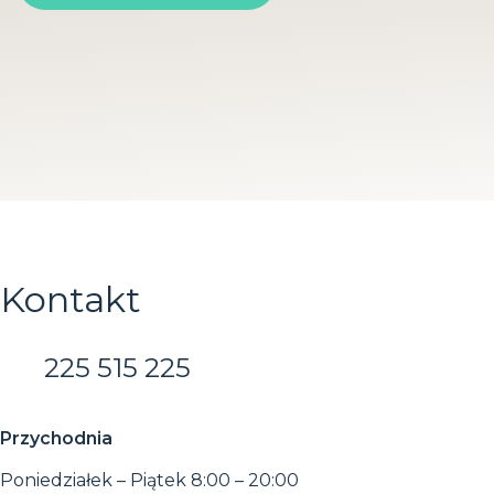
Kontakt
225 515 225
Przychodnia
Poniedziałek – Piątek 8:00 – 20:00