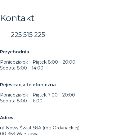
Kontakt
225 515 225
Przychodnia
Poniedziałek – Piątek 8:00 – 20:00
Sobota 8:00 – 14:00
Rejestracja telefoniczna
Poniedziałek – Piątek 7:00 – 20:00
Sobota 8:00 - 16:00
Adres
ul. Nowy Świat 58A (róg Ordynackiej)
00-363 Warszawa