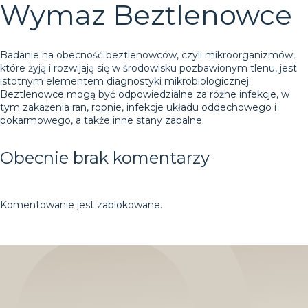
Wymaz Beztlenowce
Badanie na obecność beztlenowców, czyli mikroorganizmów,
które żyją i rozwijają się w środowisku pozbawionym tlenu, jest
istotnym elementem diagnostyki mikrobiologicznej.
Beztlenowce mogą być odpowiedzialne za różne infekcje, w
tym zakażenia ran, ropnie, infekcje układu oddechowego i
pokarmowego, a także inne stany zapalne.
Obecnie brak komentarzy
Komentowanie jest zablokowane.