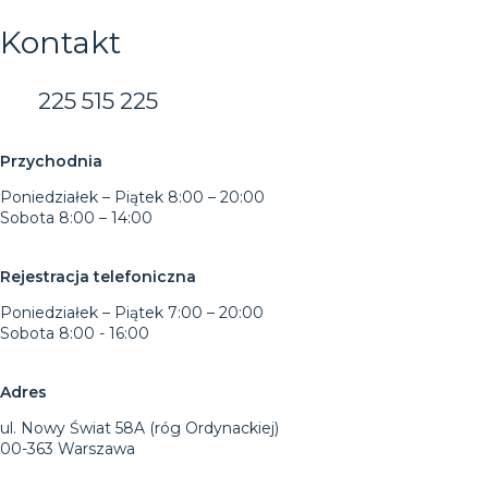
Kontakt
225 515 225
Przychodnia
Poniedziałek – Piątek 8:00 – 20:00
Sobota 8:00 – 14:00
Rejestracja telefoniczna
Poniedziałek – Piątek 7:00 – 20:00
Sobota 8:00 - 16:00
Adres
ul. Nowy Świat 58A (róg Ordynackiej)
00-363 Warszawa